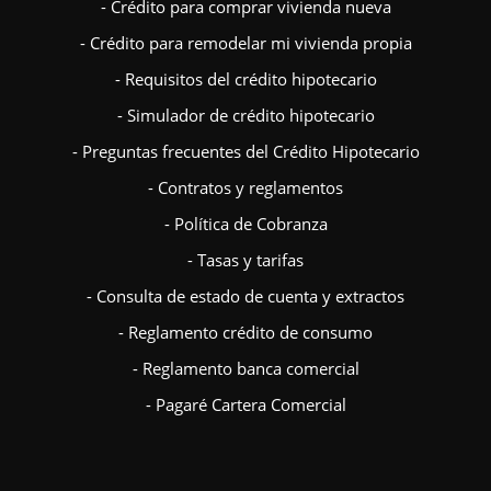
- Crédito para comprar vivienda nueva
- Crédito para remodelar mi vivienda propia
- Requisitos del crédito hipotecario
- Simulador de crédito hipotecario
- Preguntas frecuentes del Crédito Hipotecario
- Contratos y reglamentos
- Política de Cobranza
- Tasas y tarifas
- Consulta de estado de cuenta y extractos
- Reglamento crédito de consumo
- Reglamento banca comercial
- Pagaré Cartera Comercial