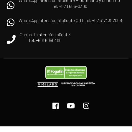
WhatsApp atención al cliente Hipotecario y consumo
Tel. +57 1 605-0300
WhatsApp atención al cliente CDT Tel. +57 3174382008
Contacto atención cliente
Tel. +601 6050400