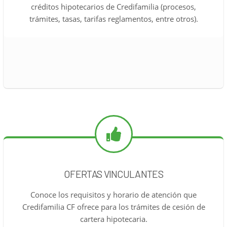
créditos hipotecarios de Credifamilia (procesos,
trámites, tasas, tarifas reglamentos, entre otros).
OFERTAS VINCULANTES
Conoce los requisitos y horario de atención que
Credifamilia CF ofrece para los trámites de cesión de
cartera hipotecaria.