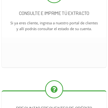
CONSULTE E IMPRIME TÚ EXTRACTO
Si ya eres cliente, ingresa a nuestro portal de clientes
y allí podrás consultar el estado de su cuenta.