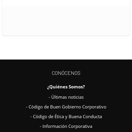
CONÓCENOS
¿Quiénes Somos?
- Últimas noticias
- Código de Buen Gobierno Corporativo
- Código de Ética y Buena Conducta
- Información Corporativa