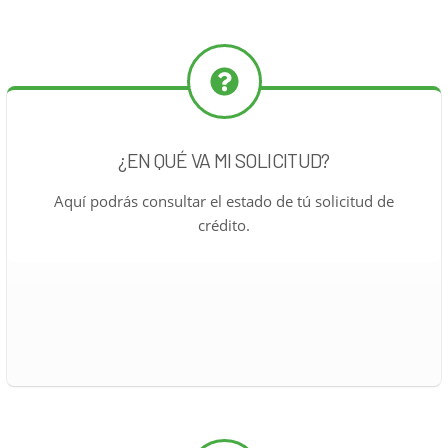
¿EN QUÉ VA MI SOLICITUD?
Aquí podrás consultar el estado de tú solicitud de
crédito.