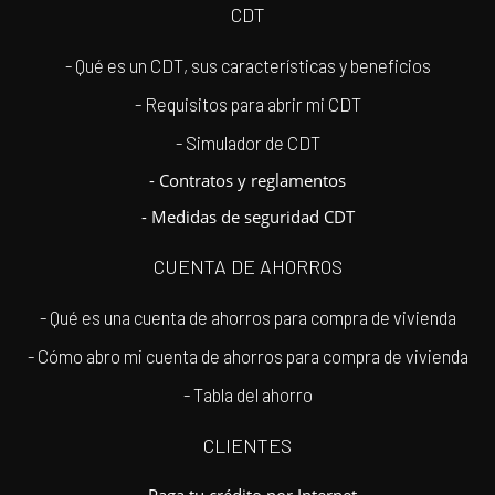
CDT
- Qué es un CDT, sus características y beneficios
- Requisitos para abrir mi CDT
- Simulador de CDT
- Contratos y reglamentos
- Medidas de seguridad CDT
CUENTA DE AHORROS
- Qué es una cuenta de ahorros para compra de vivienda
- Cómo abro mi cuenta de ahorros para compra de vivienda
- Tabla del ahorro
CLIENTES