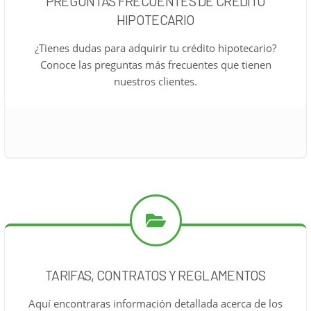
PREGUNTAS FRECUENTES DE CRÉDITO
HIPOTECARIO
¿Tienes dudas para adquirir tu crédito hipotecario?
Conoce las preguntas más frecuentes que tienen
nuestros clientes.
TARIFAS, CONTRATOS Y REGLAMENTOS
Aquí encontraras información detallada acerca de los