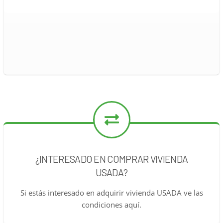
¿INTERESADO EN COMPRAR VIVIENDA
USADA?
Si estás interesado en adquirir vivienda USADA ve las
condiciones aquí.