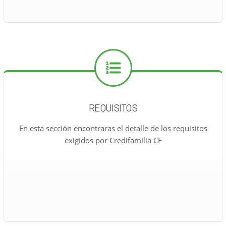
REQUISITOS
En esta sección encontraras el detalle de los requisitos
exigidos por Credifamilia CF