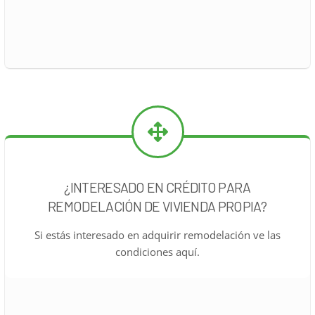
¿INTERESADO EN CRÉDITO PARA
REMODELACIÓN DE VIVIENDA PROPIA?
Si estás interesado en adquirir remodelación ve las
condiciones aquí.