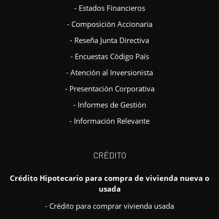
- Estados Financieros
- Composición Accionaria
- Reseña Junta Directiva
- Encuestas Código País
- Atención al Inversionista
- Presentación Corporativa
- Informes de Gestión
- Información Relevante
CRÉDITO
Crédito Hipotecario para compra de vivienda nueva o
usada
- Crédito para comprar vivienda usada