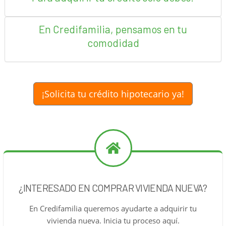
En Credifamilia, pensamos en tu
comodidad
¡Solicita tu crédito hipotecario ya!
¿INTERESADO EN COMPRAR VIVIENDA NUEVA?
En Credifamilia queremos ayudarte a adquirir tu
vivienda nueva. Inicia tu proceso aquí.