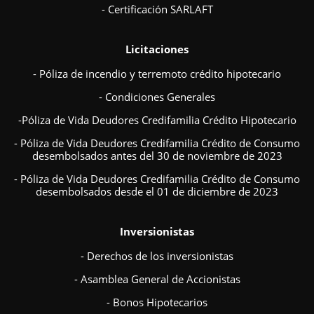
- Certificación SARLAFT
Licitaciones
- Póliza de incendio y terremoto crédito hipotecario
- Condiciones Generales
-Póliza de Vida Deudores Credifamilia Crédito Hipotecario
- Póliza de Vida Deudores Credifamilia Crédito de Consumo
desembolsados antes del 30 de noviembre de 2023
- Póliza de Vida Deudores Credifamilia Crédito de Consumo
desembolsados desde el 01 de diciembre de 2023
Inversionistas
- Derechos de los inversionistas
- Asamblea General de Accionistas
- Bonos Hipotecarios