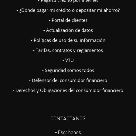
- Paga tu crédito por Internet
- ¿Dónde pagar mi crédito o depositar mi ahorro?
- Portal de clientes
- Actualización de datos
- Políticas de uso de su información
- Tarifas, contratos y reglamentos
- VTU
- Seguridad somos todos
- Defensor del consumidor financiero
- Derechos y Obligaciones del consumidor financiero
CONTÁCTANOS
- Escríbenos