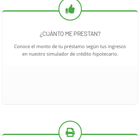
¿CUÁNTO ME PRESTAN?
Conoce el monto de tu préstamo según tus ingresos
en nuestro simulador de crédito hipotecario.